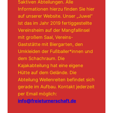
5aktiven Abteilungen. Alle
Informationen hierzu finden Sie hier
auf unserer Website. Unser „Juwel“
ist das im Jahr 2019 fertiggestellte
Vereinsheim auf der Mangfallinsel
mit großem Saal, Vereins-
Gaststätte mit Biergarten, den
Umkleiden der Fußballer*innen und
dem Schachraum. Die
Kajakabteilung hat eine eigene
Hütte auf dem Gelände. Die
Abteilung Wellenreiten befindet sich
gerade im Aufbau. Kontakt jederzeit
per Email möglich:
info@freieturnerschaft.de