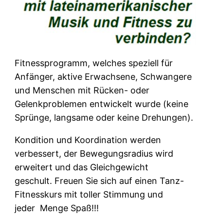
Fitnessprogramm, welches speziell für
Anfänger, aktive Erwachsene, Schwangere
und Menschen mit Rücken- oder
Gelenkproblemen entwickelt wurde (keine
Sprünge, langsame oder keine Drehungen).
Kondition und Koordination werden
verbessert, der Bewegungsradius wird
erweitert und das Gleichgewicht
geschult. Freuen Sie sich auf einen Tanz-
Fitnesskurs mit toller Stimmung und
jeder Menge Spaß!!!