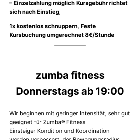
– Einzelzahlung möglich
Kursgebühr richtet
sich nach Einstieg
,
1x kostenlos schnuppern
,
Feste
Kursbuchung umgerechnet 8€/Stunde
zumba fitness
Donnerstags ab 19:00
Wir beginnen mit geringer Intensität, sehr gut
geeignet für Zumba®
Fitness
Einsteiger Kondition und Koordination
werden verbessert, der Bewegungsradius