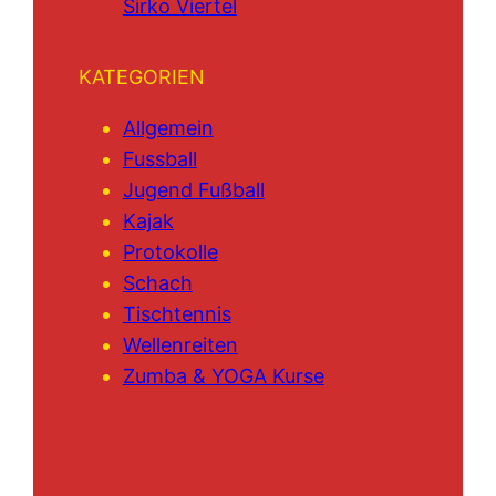
Sirko Viertel
KATEGORIEN
Allgemein
Fussball
Jugend Fußball
Kajak
Protokolle
Schach
Tischtennis
Wellenreiten
Zumba & YOGA Kurse