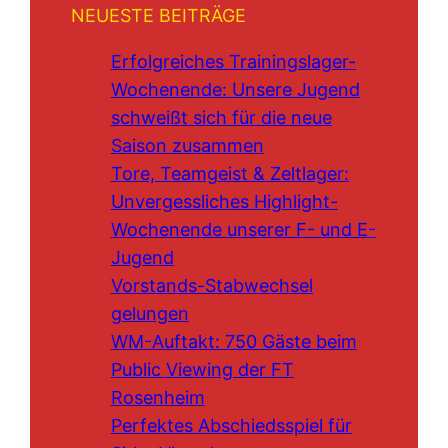
NEUESTE BEITRÄGE
Erfolgreiches Trainingslager-
Wochenende: Unsere Jugend
schweißt sich für die neue
Saison zusammen
Tore, Teamgeist & Zeltlager:
Unvergessliches Highlight-
Wochenende unserer F- und E-
Jugend
Vorstands-Stabwechsel
gelungen
WM-Auftakt: 750 Gäste beim
Public Viewing der FT
Rosenheim
Perfektes Abschiedsspiel für