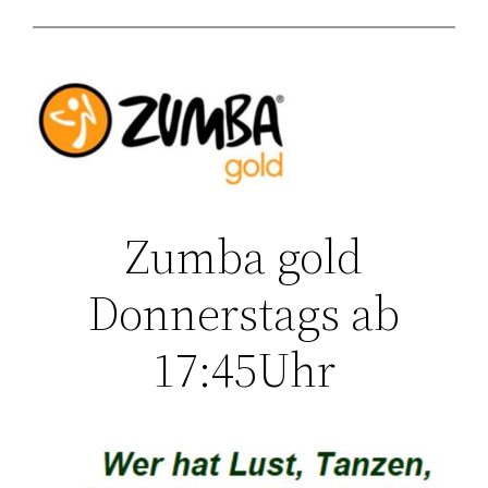
Zumba gold
Donnerstags ab
17:45Uhr