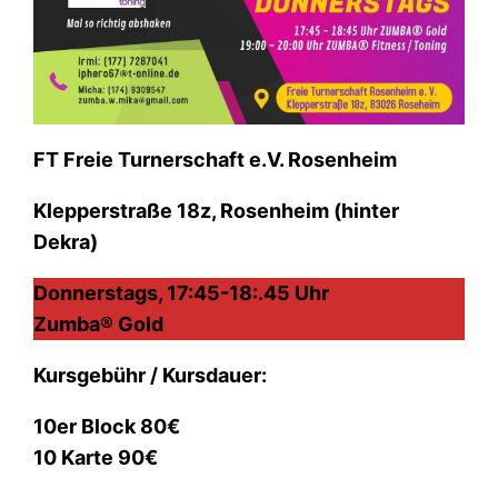
FT Freie Turnerschaft e.V. Rosenheim
Klepperstraße 18z, Rosenheim (hinter
Dekra)
Donnerstags, 17:45-18:.45 Uhr
Zumba
®
Gold
Kursgebühr / Kursdauer:
10er Block 80€
10 Karte 90€