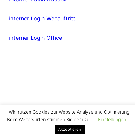
interner Login Webauftritt
interner Login Office
Wir nutzen Cookies zur Website Analyse und Optimierung.
Beim Weitersurfen stimmen Sie dem zu.
Einstellungen
Akzeptieren