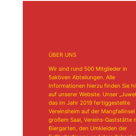
ÜBER UNS
Wir sind rund 500 Mitglieder in
5aktiven Abteilungen. Alle
Informationen hierzu finden Sie hi
auf unserer Website. Unser „Juwel“
das im Jahr 2019 fertiggestellte
Vereinsheim auf der Mangfallinsel
großem Saal, Vereins-Gaststätte 
Biergarten, den Umkleiden der