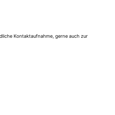
ndliche Kontaktaufnahme, gerne auch zur