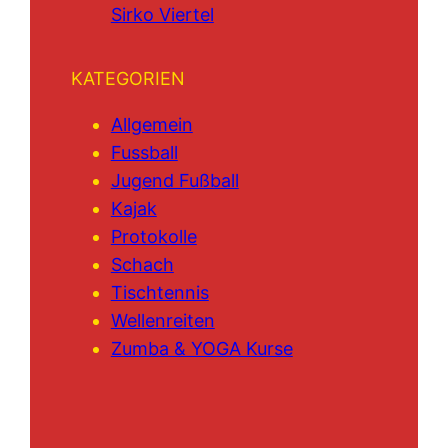
Sirko Viertel
KATEGORIEN
Allgemein
Fussball
Jugend Fußball
Kajak
Protokolle
Schach
Tischtennis
Wellenreiten
Zumba & YOGA Kurse