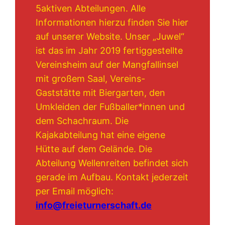
5aktiven Abteilungen. Alle
Informationen hierzu finden Sie hier
auf unserer Website. Unser „Juwel“
ist das im Jahr 2019 fertiggestellte
Vereinsheim auf der Mangfallinsel
mit großem Saal, Vereins-
Gaststätte mit Biergarten, den
Umkleiden der Fußballer*innen und
dem Schachraum. Die
Kajakabteilung hat eine eigene
Hütte auf dem Gelände. Die
Abteilung Wellenreiten befindet sich
gerade im Aufbau. Kontakt jederzeit
per Email möglich:
info@freieturnerschaft.de