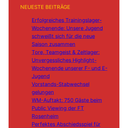
NEUESTE BEITRÄGE
Erfolgreiches Trainingslager-
Wochenende: Unsere Jugend
schweißt sich für die neue
Saison zusammen
Tore, Teamgeist & Zeltlager:
Unvergessliches Highlight-
Wochenende unserer F- und E-
Jugend
Vorstands-Stabwechsel
gelungen
WM-Auftakt: 750 Gäste beim
Public Viewing der FT
Rosenheim
Perfektes Abschiedsspiel für