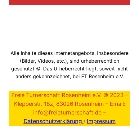
Alle Inhalte dieses Internetangebots, insbesondere
(Bilder, Videos, etc.), sind urheberrechtlich
geschützt ©. Das Urheberrecht liegt, soweit nicht
anders gekennzeichnet, bei FT Rosenheim e.V.
Freie Turnerschaft Rosenheim e.V. © 2023 –
Klepperstr. 18z, 83026 Rosenheim – Email:
info@freieturnerschaft.de –
Datenschutzerklärung
/
Impressum