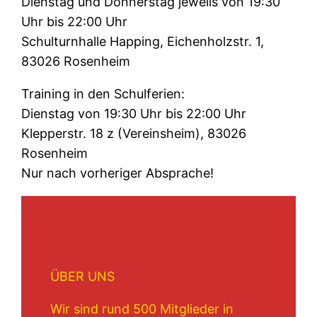
Dienstag und Donnerstag jeweils von 19:30
Uhr bis 22:00 Uhr
Schulturnhalle Happing, Eichenholzstr. 1,
83026 Rosenheim
Training in den Schulferien:
Dienstag von 19:30 Uhr bis 22:00 Uhr
Klepperstr. 18 z (Vereinsheim), 83026
Rosenheim
Nur nach vorheriger Absprache!
ÜBER UNS
Wir sind rund 500 Mitglieder in