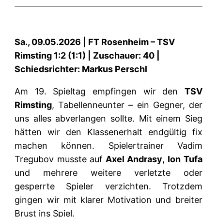
Sa., 09.05.2026 | FT Rosenheim – TSV
Rimsting 1:2 (1:1) | Zuschauer: 40 |
Schiedsrichter: Markus Perschl
Am 19. Spieltag empfingen wir den
TSV
Rimsting
, Tabellenneunter – ein Gegner, der
uns alles abverlangen sollte. Mit einem Sieg
hätten wir den Klassenerhalt endgültig fix
machen können. Spielertrainer Vadim
Tregubov musste auf
Axel Andrasy
,
Ion Tufa
und mehrere weitere verletzte oder
gesperrte Spieler verzichten. Trotzdem
gingen wir mit klarer Motivation und breiter
Brust ins Spiel.