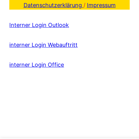
Datenschutzerklärung
/
Impressum
Interner Login Outlook
interner Login Webauftritt
interner Login Office