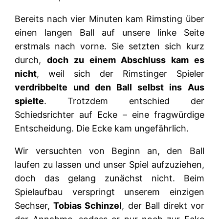
Bereits nach vier Minuten kam Rimsting über
einen langen Ball auf unsere linke Seite
erstmals nach vorne. Sie setzten sich kurz
durch,
doch zu einem Abschluss kam es
nicht
, weil sich der Rimstinger Spieler
verdribbelte und den Ball selbst ins Aus
spielte
. Trotzdem entschied der
Schiedsrichter auf Ecke – eine fragwürdige
Entscheidung. Die Ecke kam ungefährlich.
Wir versuchten von Beginn an, den Ball
laufen zu lassen und unser Spiel aufzuziehen,
doch das gelang zunächst nicht. Beim
Spielaufbau verspringt unserem einzigen
Sechser,
Tobias Schinzel
, der Ball direkt vor