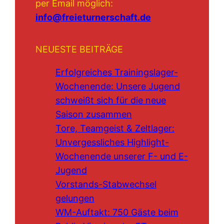
per Email möglich:
info@freieturnerschaft.de
NEUESTE BEITRÄGE
Erfolgreiches Trainingslager-
Wochenende: Unsere Jugend
schweißt sich für die neue
Saison zusammen
Tore, Teamgeist & Zeltlager:
Unvergessliches Highlight-
Wochenende unserer F- und E-
Jugend
Vorstands-Stabwechsel
gelungen
WM-Auftakt: 750 Gäste beim