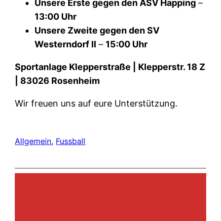
Unsere Erste gegen den ASV Happing
–
13:00 Uhr
Unsere Zweite gegen den SV
Westerndorf II
–
15:00 Uhr
Sportanlage Klepperstraße | Klepperstr. 18 Z
| 83026 Rosenheim
Wir freuen uns auf eure Unterstützung.
Allgemein
, 
Fussball