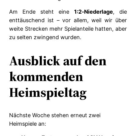
Am Ende steht eine
1:2‑Niederlage
, die
enttäuschend ist – vor allem, weil wir über
weite Strecken mehr Spielanteile hatten, aber
zu selten zwingend wurden.
Ausblick auf den
kommenden
Heimspieltag
Nächste Woche stehen erneut zwei
Heimspiele an: