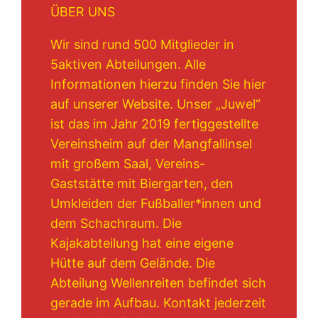
ÜBER UNS
Wir sind rund 500 Mitglieder in
5aktiven Abteilungen. Alle
Informationen hierzu finden Sie hier
auf unserer Website. Unser „Juwel“
ist das im Jahr 2019 fertiggestellte
Vereinsheim auf der Mangfallinsel
mit großem Saal, Vereins-
Gaststätte mit Biergarten, den
Umkleiden der Fußballer*innen und
dem Schachraum. Die
Kajakabteilung hat eine eigene
Hütte auf dem Gelände. Die
Abteilung Wellenreiten befindet sich
gerade im Aufbau. Kontakt jederzeit