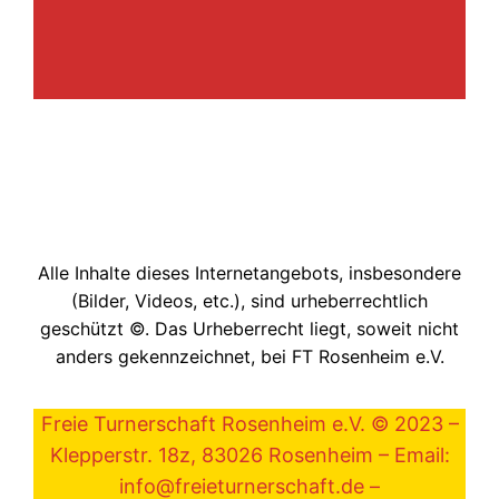
Alle Inhalte dieses Internetangebots, insbesondere
(Bilder, Videos, etc.), sind urheberrechtlich
geschützt ©. Das Urheberrecht liegt, soweit nicht
anders gekennzeichnet, bei FT Rosenheim e.V.
Freie Turnerschaft Rosenheim e.V. © 2023 –
Klepperstr. 18z, 83026 Rosenheim – Email:
info@freieturnerschaft.de –