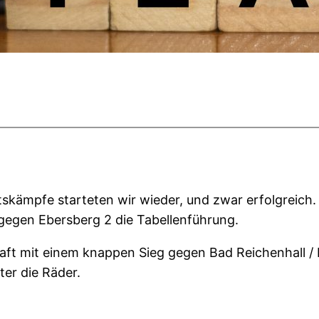
skämpfe starteten wir wieder, und zwar erfolgreich.
gegen Ebersberg 2 die Tabellenführung.
ft mit einem knappen Sieg gegen Bad Reichenhall / F
ter die Räder.