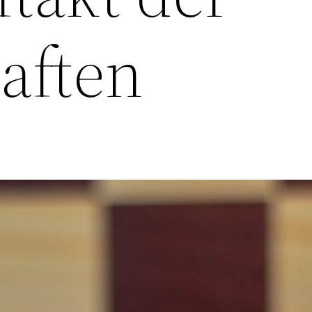
aften