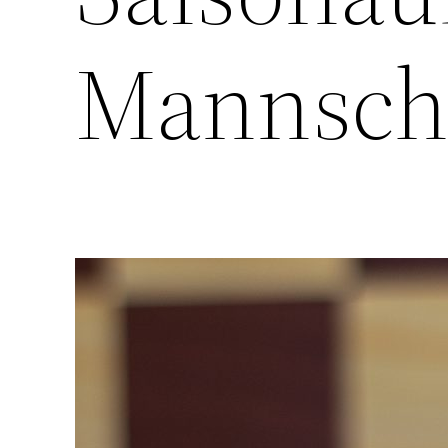
Mannsch