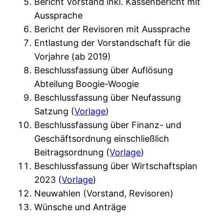
Bericht Vorstand inkl. Kassenbericht mit
Aussprache
Bericht der Revisoren mit Aussprache
Entlastung der Vorstandschaft für die
Vorjahre (ab 2019)
Beschlussfassung über Auflösung
Abteilung Boogie-Woogie
Beschlussfassung über Neufassung
Satzung (
Vorlage
)
Beschlussfassung über Finanz- und
Geschäftsordnung einschließlich
Beitragsordnung (
Vorlage
)
Beschlussfassung über Wirtschaftsplan
2023 (
Vorlage
)
Neuwahlen (Vorstand, Revisoren)
Wünsche und Anträge