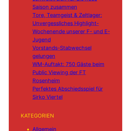
Saison zusammen
Tore, Teamgeist & Zeltlager:
Unvergessliches Highlight-
Wochenende unserer F- und E-
Jugend
Vorstands-Stabwechsel
gelungen
WM-Auftakt: 750 Gäste beim
Public Viewing der FT
Rosenheim
Perfektes Abschiedsspiel für
Sirko Viertel
KATEGORIEN
Allgemein