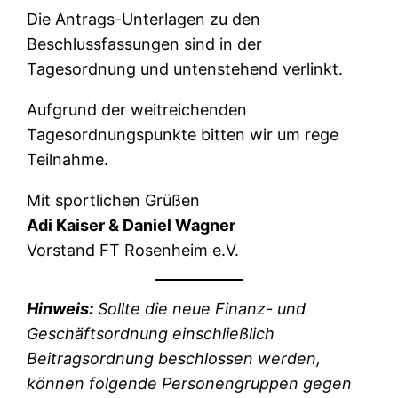
Die Antrags-Unterlagen zu den
Beschlussfassungen sind in der
Tagesordnung und untenstehend verlinkt.
Aufgrund der weitreichenden
Tagesordnungspunkte bitten wir um rege
Teilnahme.
Mit sportlichen Grüßen
Adi Kaiser & Daniel Wagner
Vorstand FT Rosenheim e.V.
Hinweis:
Sollte die neue Finanz- und
Geschäftsordnung einschließlich
Beitragsordnung beschlossen werden,
können folgende Personengruppen gegen