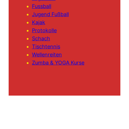
Fussball
Jugend Fußball
Kajak
Protokolle
Schach
Tischtennis
Wellenreiten
Zumba & YOGA Kurse