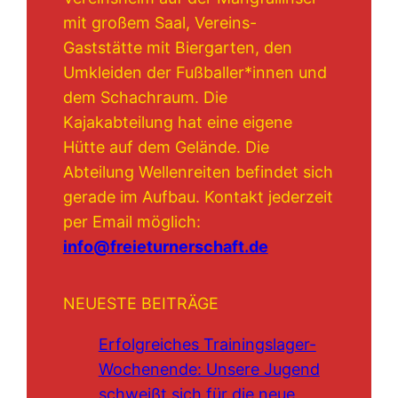
mit großem Saal, Vereins-
Gaststätte mit Biergarten, den
Umkleiden der Fußballer*innen und
dem Schachraum. Die
Kajakabteilung hat eine eigene
Hütte auf dem Gelände. Die
Abteilung Wellenreiten befindet sich
gerade im Aufbau. Kontakt jederzeit
per Email möglich:
info@freieturnerschaft.de
NEUESTE BEITRÄGE
Erfolgreiches Trainingslager-
Wochenende: Unsere Jugend
schweißt sich für die neue