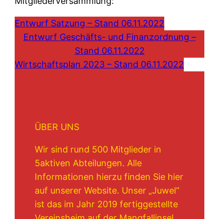
Mitgliederversammlung:
Entwurf Satzung – Stand 06.11.2022
Entwurf Geschäfts- und Finanzordnung –
Stand 06.11.2022
Wirtschaftsplan 2023 – Stand 06.11.2022
ÜBER UNS
Wir sind rund 500 Mitglieder in
5aktiven Abteilungen. Alle
Informationen hierzu finden Sie hier
auf unserer Website. Unser „Juwel“
ist das im Jahr 2019 fertiggestellte
Vereinsheim auf der Mangfallinsel