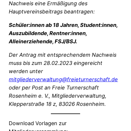
Nachweis eine Ermäßigung des
Hauptvereinsbeitrags beantragen:
Schüler:innen ab 18 Jahren, Student:innen,
Auszubildende, Rentner:innen,
Alleinerziehende, FSJ/BSJ.
Der Antrag mit entsprechendem Nachweis
muss bis zum 28.02.2023 eingereicht
werden unter
mitgliederverwaltung@freieturnerschaft.de
oder per Post an Freie Turnerschaft
Rosenheim e. V., Mitgliederverwaltung,
Klepperstraße 18 z, 83026 Rosenheim.
Download Vorlagen zur