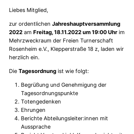
Liebes Mitglied,
zur ordentlichen
Jahreshauptversammlung
2022
am
Freitag, 18.11.2022 um 19:00 Uhr
im
Mehrzweckraum der Freien Turnerschaft
Rosenheim e.V., Klepperstraße 18 z, laden wir
herzlich ein.
Die
Tagesordnung
ist wie folgt:
Begrüßung und Genehmigung der
Tagesordnungspunkte
Totengedenken
Ehrungen
Berichte Abteilungsleiter:innen mit
Aussprache