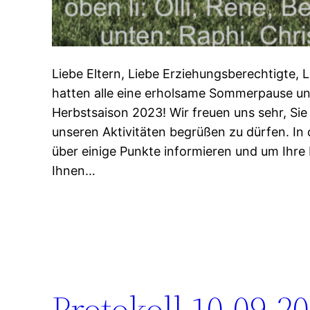
Liebe Eltern, Liebe Erziehungsberechtigte, L
hatten alle eine erholsame Sommerpause und
Herbstsaison 2023! Wir freuen uns sehr, Sie
unseren Aktivitäten begrüßen zu dürfen. In
über einige Punkte informieren und um Ihre 
Ihnen…
Protokoll 10.09.2