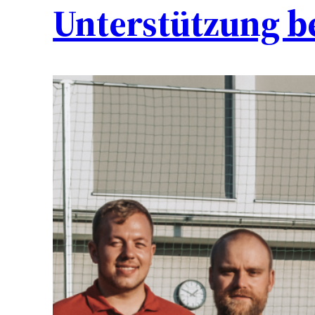
Unterstützung b