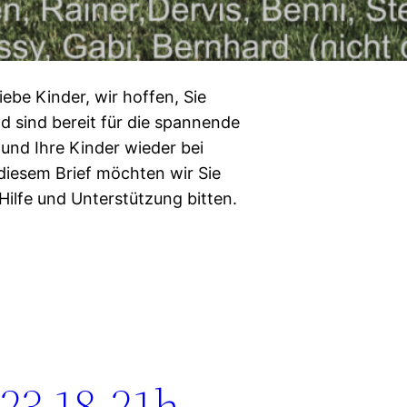
iebe Kinder, wir hoffen, Sie
 sind bereit für die spannende
 und Ihre Kinder wieder bei
 diesem Brief möchten wir Sie
Hilfe und Unterstützung bitten.
023 18-21h