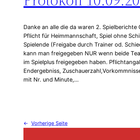
Danke an alle die da waren 2. Spielberichte 
Pflicht für Heimmannschaft, Spiel ohne Sch
Spielende (Freigabe durch Trainer od. Schie
kann man freigegeben NUR wenn beide Tea
im Spielplus freigegeben haben. Pflichtanga
Endergebniss, Zuschauerzahl,Vorkommnis
mit Nr. und Minute,…
←
Vorherige Seite