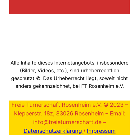
Alle Inhalte dieses Internetangebots, insbesondere
(Bilder, Videos, etc.), sind urheberrechtlich
geschützt ©. Das Urheberrecht liegt, soweit nicht
anders gekennzeichnet, bei FT Rosenheim e.V.
Freie Turnerschaft Rosenheim e.V. © 2023 –
Klepperstr. 18z, 83026 Rosenheim – Email:
info@freieturnerschaft.de –
Datenschutzerklärung
/
Impressum