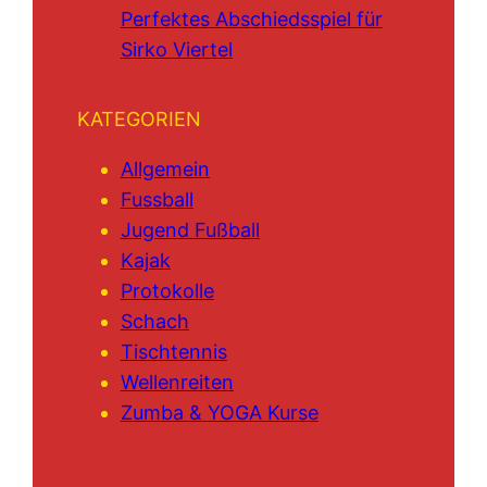
Perfektes Abschiedsspiel für
Sirko Viertel
KATEGORIEN
Allgemein
Fussball
Jugend Fußball
Kajak
Protokolle
Schach
Tischtennis
Wellenreiten
Zumba & YOGA Kurse