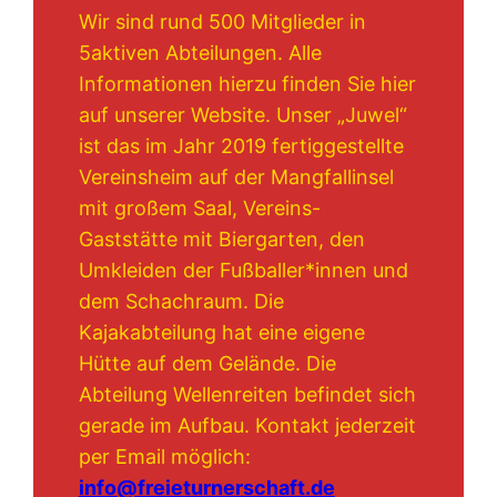
Wir sind rund 500 Mitglieder in
5aktiven Abteilungen. Alle
Informationen hierzu finden Sie hier
auf unserer Website. Unser „Juwel“
ist das im Jahr 2019 fertiggestellte
Vereinsheim auf der Mangfallinsel
mit großem Saal, Vereins-
Gaststätte mit Biergarten, den
Umkleiden der Fußballer*innen und
dem Schachraum. Die
Kajakabteilung hat eine eigene
Hütte auf dem Gelände. Die
Abteilung Wellenreiten befindet sich
gerade im Aufbau. Kontakt jederzeit
per Email möglich:
info@freieturnerschaft.de