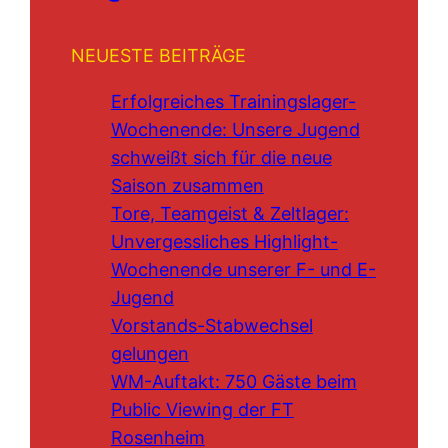
NEUESTE BEITRÄGE
Erfolgreiches Trainingslager-
Wochenende: Unsere Jugend
schweißt sich für die neue
Saison zusammen
Tore, Teamgeist & Zeltlager:
Unvergessliches Highlight-
Wochenende unserer F- und E-
Jugend
Vorstands-Stabwechsel
gelungen
WM-Auftakt: 750 Gäste beim
Public Viewing der FT
Rosenheim