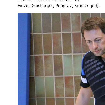
Einzel: Geisberger, Pongraz, Krause (je 1).