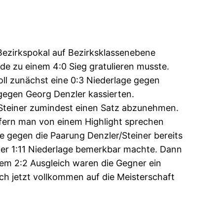
 Bezirkspokal auf Bezirksklassenebene
e zu einem 4:0 Sieg gratulieren musste.
roll zunächst eine 0:3 Niederlage gegen
gegen Georg Denzler kassierten.
Steiner zumindest einen Satz abzunehmen.
fern man von einem Highlight sprechen
te gegen die Paarung Denzler/Steiner bereits
 der 1:11 Niederlage bemerkbar machte. Dann
em 2:2 Ausgleich waren die Gegner ein
ich jetzt vollkommen auf die Meisterschaft